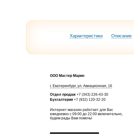
Характеристики
Описание
ООО Мастер Марио
г.
Екатеринбург
,
ул. Авиационная, 16
Отдел продаж
+7 (343) 226-43-30
Бухгалтерия
+7 (932) 120-32-20
Интернет-магазин работает для Вас
ежедневно с 09:00 до 22:00 включительно,
будем рады Вам помочь!