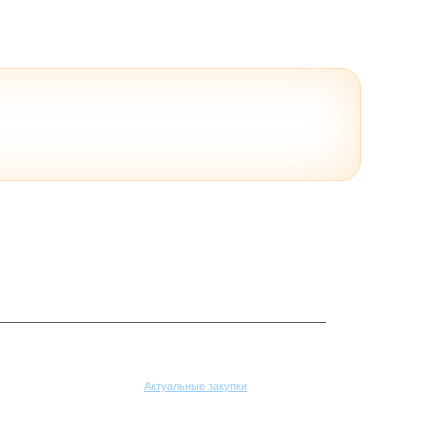
Поставщикам
Актуальные закупки