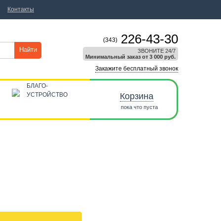
Контакты
226-43-30
(343)
Найти
ЗВОНИТЕ 24/7
Минимальный заказ от 3 000 руб.
Закажите бесплатный звонок
БЛАГО-
УСТРОЙСТВО
Корзина
пока что пуста