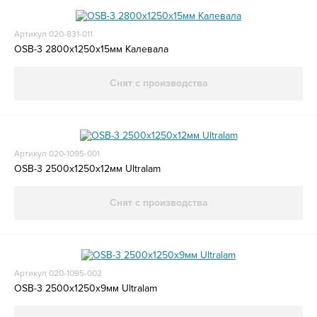
Артикул 020-831-011
OSB-3 2800x1250x15мм Калевала
Снят с производства
Артикул 020-1095-001
OSB-3 2500х1250х12мм Ultralam
Снят с производства
Артикул 020-1095-002
OSB-3 2500х1250х9мм Ultralam