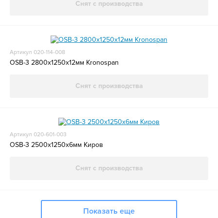
Снят с производства
Артикул 020-114-008
OSB-3 2800х1250х12мм Kronospan
Снят с производства
Артикул 020-601-003
OSB-3 2500х1250х6мм Киров
Снят с производства
Показать еще