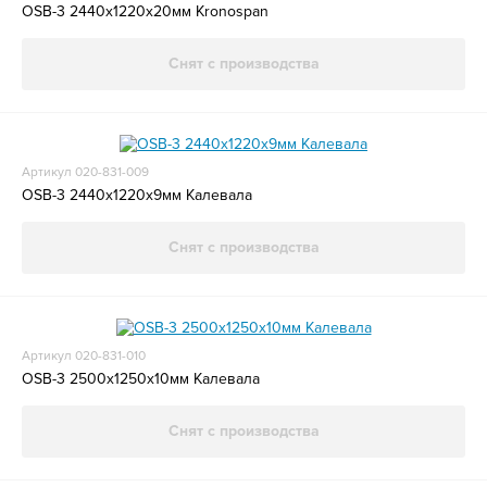
OSB-3 2440х1220х20мм Kronospan
Снят с производства
Артикул 020-831-009
OSB-3 2440х1220х9мм Калевала
Снят с производства
Артикул 020-831-010
OSB-3 2500x1250x10мм Калевала
Снят с производства