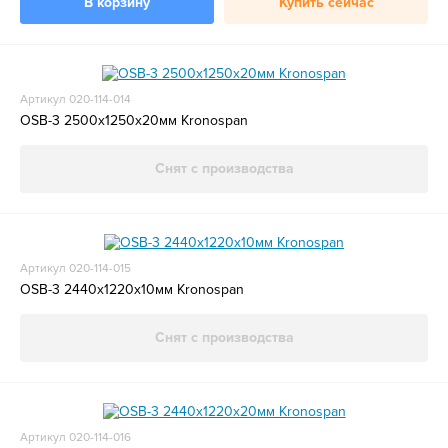
В корзину
Купить сейчас
Артикул 020-114-014
OSB-3 2500х1250х20мм Kronospan
Снят с производства
Артикул 020-114-015
OSB-3 2440х1220х10мм Kronospan
Снят с производства
Артикул 020-114-016