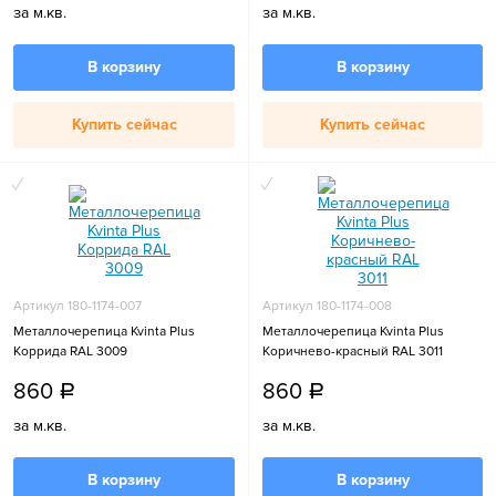
за м.кв.
за м.кв.
В корзину
В корзину
Купить сейчас
Купить сейчас
Артикул 180-1174-007
Артикул 180-1174-008
Металлочерепица Kvinta Plus
Металлочерепица Kvinta Plus
Коррида RAL 3009
Коричнево-красный RAL 3011
860
860
a
a
за м.кв.
за м.кв.
В корзину
В корзину