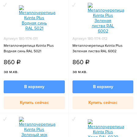
Артикул 180-1174-011
Артикул 180-1174-012
Металлочерепица Kvinta Plus
Металлочерепица Kvinta Plus
Водная синь RAL 5021
Зеленая листва RAL 6002
860
860
a
a
за м.кв.
за м.кв.
В корзину
В корзину
Купить сейчас
Купить сейчас