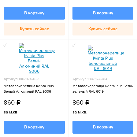
В корзину
В корзину
Купить сейчас
Купить сейчас
Артикул 180-1174-023
Артикул 180-1174-014
Металлочерепица Kvinta Plus
Металлочерепица Kvinta Plus Бело-
Белый Алюминий RAL 9006
зеленый RAL 6019
860
860
a
a
за м.кв.
за м.кв.
В корзину
В корзину