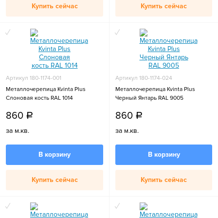
Купить сейчас
Купить сейчас
Артикул 180-1174-001
Артикул 180-1174-024
Металлочерепица Kvinta Plus
Металлочерепица Kvinta Plus
Слоновая кость RAL 1014
Черный Янтарь RAL 9005
860
860
a
a
за м.кв.
за м.кв.
В корзину
В корзину
Купить сейчас
Купить сейчас