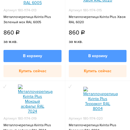
Артикул 180-1174-013
Артикул 180-1174-015
Металлочерепица Kvinta Plus
Металлочерепица Kvinta Plus Хвоя
Зеленый мох RAL 6005
RAL 6020
860
860
a
a
за м.кв.
за м.кв.
В корзину
В корзину
Купить сейчас
Купить сейчас
Артикул 180-1174-019
Артикул 180-1174-020
Металлочерепица Kvinta Plus
Металлочерепица Kvinta Plus