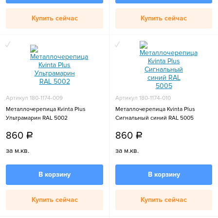
Купить сейчас
Купить сейчас
Артикул 180-1174-009
Артикул 180-1174-010
Металлочерепица Kvinta Plus
Металлочерепица Kvinta Plus
Ультрамарин RAL 5002
Сигнальный синий RAL 5005
860
860
a
a
за м.кв.
за м.кв.
В корзину
В корзину
Купить сейчас
Купить сейчас