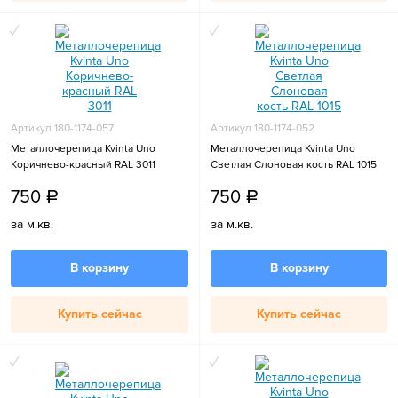
Артикул 180-1174-057
Артикул 180-1174-052
Металлочерепица Kvinta Uno
Металлочерепица Kvinta Uno
Коричнево-красный RAL 3011
Светлая Слоновая кость RAL 1015
750
750
a
a
за м.кв.
за м.кв.
В корзину
В корзину
Купить сейчас
Купить сейчас