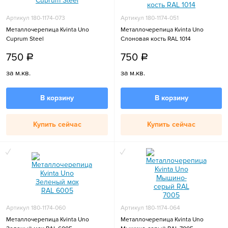
Артикул 180-1174-073
Артикул 180-1174-051
Металлочерепица Kvinta Uno
Металлочерепица Kvinta Uno
Cuprum Steel
Слоновая кость RAL 1014
750
750
a
a
за м.кв.
за м.кв.
В корзину
В корзину
Купить сейчас
Купить сейчас
Артикул 180-1174-060
Артикул 180-1174-064
Металлочерепица Kvinta Uno
Металлочерепица Kvinta Uno