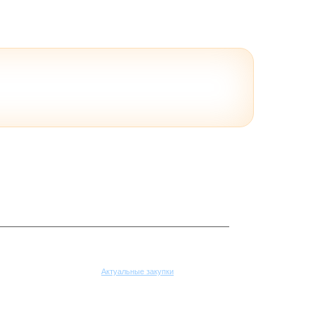
Поставщикам
Актуальные закупки