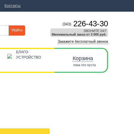
Контакты
226-43-30
(343)
Найти
ЗВОНИТЕ 24/7
Минимальный заказ от 3 000 руб.
Закажите бесплатный звонок
БЛАГО-
УСТРОЙСТВО
Корзина
пока что пуста