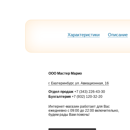
Характеристики
Описание
ООО Мастер Марио
г.
Екатеринбург
,
ул. Авиационная, 16
Отдел продаж
+7 (343) 226-43-30
Бухгалтерия
+7 (932) 120-32-20
Интернет-магазин работает для Вас
ежедневно с 09:00 до 22:00 включительно,
будем рады Вам помочь!